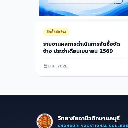
จัดซื้อจัดจ้าง
รายงานผลการดำเนินการจัดซื้อจัด
จ้าง ประจำเดือนเมษายน 2569
13 Jul 2026
วิทยาลัยอาชีวศึกษาชลบุรี
CHONBURI VOCATIONAL COLLEG