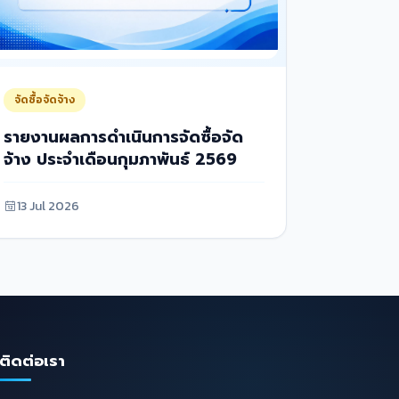
จัดซื้อจัดจ้าง
รายงานผลการดำเนินการจัดซื้อจัด
จ้าง ประจำเดือนกุมภาพันธ์ 2569
13 Jul 2026
ติดต่อเรา