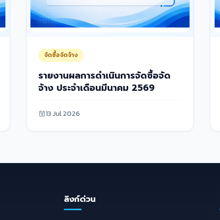
จัดซื้อจัดจ้าง
รายงานผลการดำเนินการจัดซื้อจัด
จ้าง ประจำเดือนมีนาคม 2569
13 Jul 2026
ลิงก์ด่วน
E