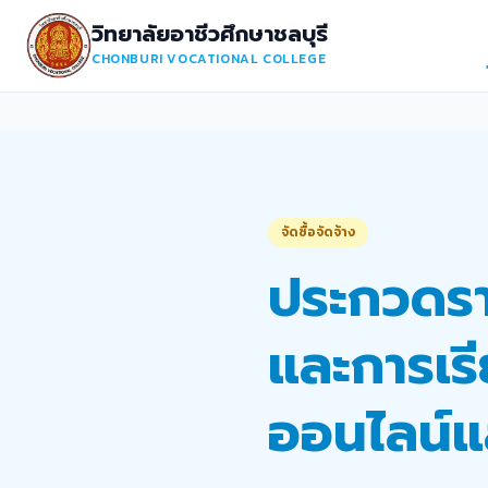
วิทยาลัยอาชีวศึกษาชลบุรี
CHONBURI VOCATIONAL COLLEGE
จัดซื้อจัดจ้าง
ประกวดราค
และการเรีย
ออนไลน์แ