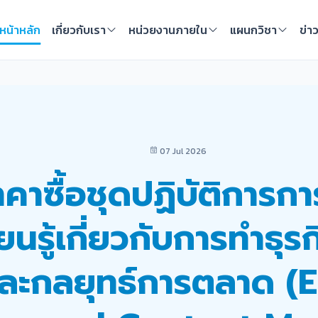
หน้าหลัก
เกี่ยวกับเรา
หน่วยงานภายใน
แผนกวิชา
ข่า
07 Jul 2026
าซื้อชุดปฏิบัติการกา
นรู้เกี่ยวกับการทำธุรก
ละกลยุทธ์การตลาด (E