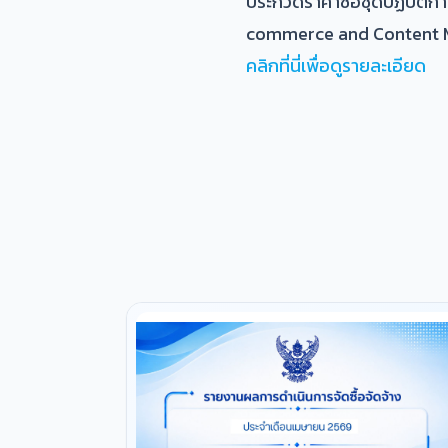
ประกวดราคาซื้อชุดปฏิบัติก
commerce and Content Mar
คลิกที่นี่เพื่อดูรายละเอียด