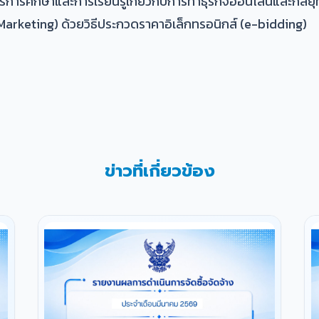
ารการศึกษาและการเรียนรู้เกี่ยวกับการทำธุรกิจออนไลน์และกลย
keting) ด้วยวิธีประกวดราคาอิเล็กทรอนิกส์ (e-bidding)
ข่าวที่เกี่ยวข้อง