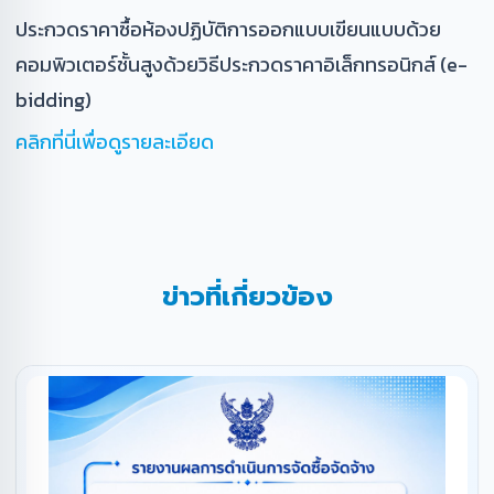
ประกวดราคาซื้อห้องปฏิบัติการออกแบบเขียนแบบด้วย
คอมพิวเตอร์ชั้นสูงด้วยวิธีประกวดราคาอิเล็กทรอนิกส์ (e-
bidding)
คลิกที่นี่เพื่อดูรายละเอียด
ข่าวที่เกี่ยวข้อง