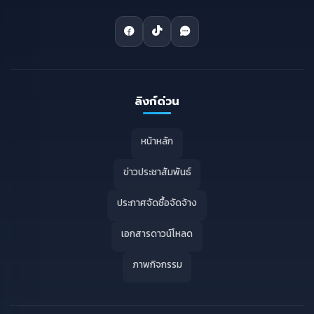
ลิงก์ด่วน
หน้าหลัก
ข่าวประชาสัมพันธ์
ประกาศจัดซื้อจัดจ้าง
เอกสารดาวน์โหลด
ภาพกิจกรรม