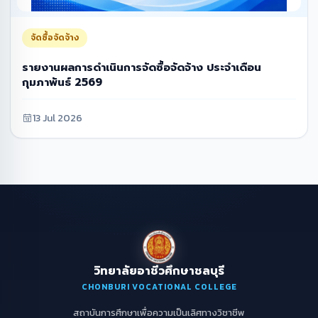
จัดซื้อจัดจ้าง
รายงานผลการดำเนินการจัดซื้อจัดจ้าง ประจำเดือน
กุมภาพันธ์ 2569
13 Jul 2026
วิทยาลัยอาชีวศึกษาชลบุรี
CHONBURI VOCATIONAL COLLEGE
สถาบันการศึกษาเพื่อความเป็นเลิศทางวิชาชีพ