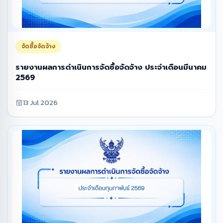
จัดซื้อจัดจ้าง
รายงานผลการดำเนินการจัดซื้อจัดจ้าง ประจำเดือนมีนาคม
2569
13 Jul 2026