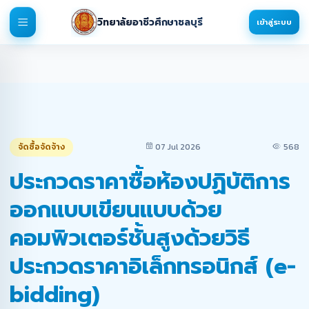
วิทยาลัยอาชีวศึกษาชลบุรี
เข้าสู่ระบบ
จัดซื้อจัดจ้าง
07 Jul 2026
568
ประกวดราคาซื้อห้องปฏิบัติการ
ออกแบบเขียนแบบด้วย
คอมพิวเตอร์ชั้นสูงด้วยวิธี
ประกวดราคาอิเล็กทรอนิกส์ (e-
bidding)