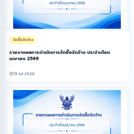
จัดซื้อจัดจ้าง
รายงานผลการดำเนินการจัดซื้อจัดจ้าง ประจำเดือน
เมษายน 2569
13 Jul 2026