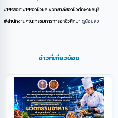
#PRสอศ
#PRอาชีวชล
#วิทยาลัยอาชีวศึกษาชลบุรี
#สำนักงานคณะกรรมการการอาชีวศึกษา
ดูน้อยลง
ข่าวที่เกี่ยวข้อง