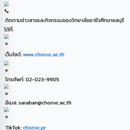
ติดตามข่าวสารและกิจกรรมของวิทยาลัยอาชีวศึกษาชลบุรี
ได้ที่:
เว็บไซต์:
www.chonvc.ac.th
โทรศัพท์: 02-023-9905
อีเมล: saraban@chonvc.ac.th
TikTok:
chonvc.pr