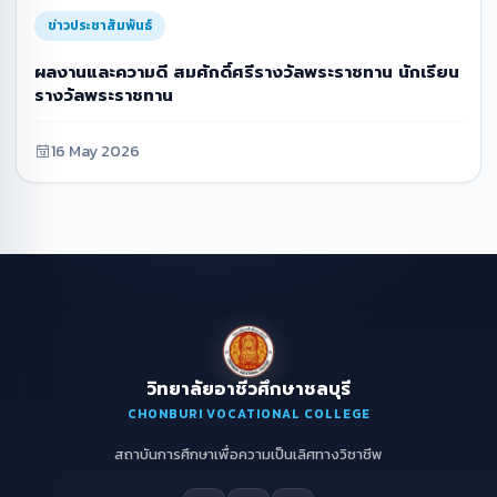
ข่าวประชาสัมพันธ์
ผลงานและความดี สมศักดิ์ศรีรางวัลพระราชทาน นักเรียน
รางวัลพระราชทาน
16 May 2026
วิทยาลัยอาชีวศึกษาชลบุรี
CHONBURI VOCATIONAL COLLEGE
สถาบันการศึกษาเพื่อความเป็นเลิศทางวิชาชีพ