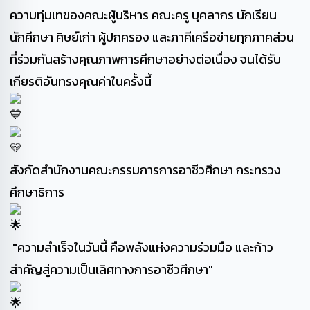
ความทุ่มเทของคณะผู้บริหาร คณะครู บุคลากร นักเรียน
นักศึกษา ศิษย์เก่า ผู้ปกครอง และภาคีเครือข่ายทุกภาคส่วน
ที่ร่วมกันสร้างคุณภาพการศึกษาอย่างต่อเนื่อง จนได้รับ
เกียรติอันทรงคุณค่าในครั้งนี้
สังกัดสำนักงานคณะกรรมการการอาชีวศึกษา กระทรวง
ศึกษาธิการ
"ความสำเร็จในวันนี้ คือพลังแห่งความร่วมมือ และก้าว
สำคัญสู่ความเป็นเลิศทางการอาชีวศึกษา"