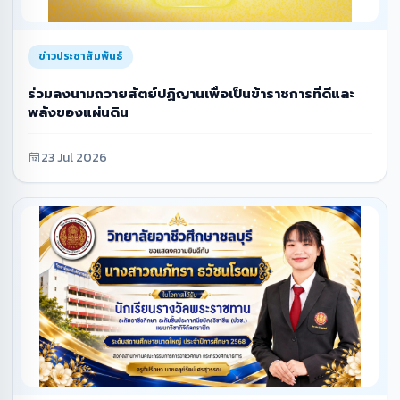
ข่าวประชาสัมพันธ์
ร่วมลงนามถวายสัตย์ปฏิญานเพื่อเป็นข้าราชการที่ดีและ
พลังของแผ่นดิน
23 Jul 2026