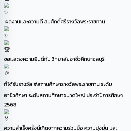
ผลงานและความดี สมศักดิ์ศรีรางวัลพระราชทาน
ขอแสดงความยินดีกับ วิทยาลัยอาชีวศึกษาชลบุรี
ที่ได้รับรางวัล
#สถานศึกษารางวัลพระราชทาน
ระดับ
อาชีวศึกษา ระดับสถานศึกษาขนาดใหญ่ ประจำปีการศึกษา
2568
ความสำเร็จครั้งนี้เกิดจากความร่วมมือ ความมุ่งมั่น และ