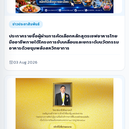
ข่าวประชาสัมพันธ์
ประกาศรายชื่อผู้ผ่านการคัดเลือกหลักสูตรเชฟอาหารไทย
มืออาชีพภายใต้โครงการขับเคลื่อนและยกระดับนวัตกรรม
อาหารด้วยขุมพลังสหวิทยาการ
03 Aug 2026