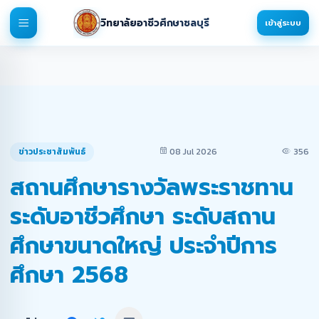
วิทยาลัยอาชีวศึกษาชลบุรี
เข้าสู่ระบบ
ข่าวประชาสัมพันธ์
08 Jul 2026
356
สถานศึกษารางวัลพระราชทาน
ระดับอาชีวศึกษา ระดับสถาน
ศึกษาขนาดใหญ่ ประจำปีการ
ศึกษา 2568