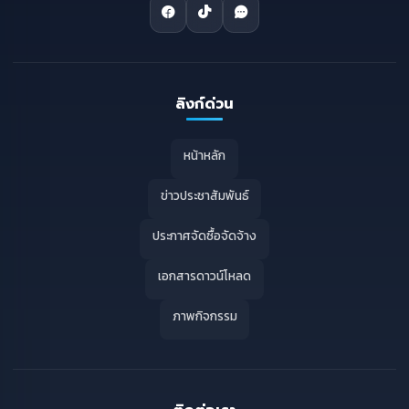
ลิงก์ด่วน
หน้าหลัก
ข่าวประชาสัมพันธ์
ประกาศจัดซื้อจัดจ้าง
เอกสารดาวน์โหลด
ภาพกิจกรรม