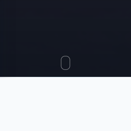
QUICK ACCESS
บริการออนไลน์
ระบบตารางสอน
ระบบ RMS
ตรวจสอบตารางสอน
ระบบบริหารสถานศึกษา