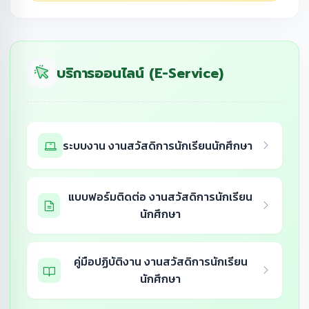
บริการออนไลน์ (E-Service)
ระบบงาน งานสวัสดิการนักเรียนนักศึกษา
แบบฟอร์มติดต่อ งานสวัสดิการนักเรียน
นักศึกษา
คู่มือปฏิบัติงาน งานสวัสดิการนักเรียน
นักศึกษา