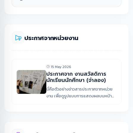
ประกาศจากหน่วยงาน
15 May 2026
ประกาศจาก งานสวัสดิการ
นักเรียนนักศึกษา (จำลอง)
นี่คือตัวอย่างข่าวสารประกาศจากหน่วย
งาน เพื่อดูรูปแบบการแสดงผลบนหน้า
เว็บไซต์