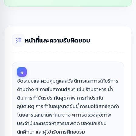
หน้าที่และความรับผิดชอบ
๑
จัดระบบและควบคุมดูแลสวัสดิการและการให้บริการ
ด้านต่าง ๆ ภายในสถานศึกษา เช่น ร้านอาหาร น้ำ
ดื่ม การทำบัตรประกันสุขภาพ การทำประกัน
อุบัติเหตุ การทำใบอนุญาตขับขี่ การขอใช้สิทธิลดค่า
โดยสารและยานพาหนะต่าง ๆ การตรวจสุขภาพ
ประจำปีและตรวจหาสารเสพติด ของนักเรียน
นักศึกษา และผู้เข้ารับการฝึกอบรม