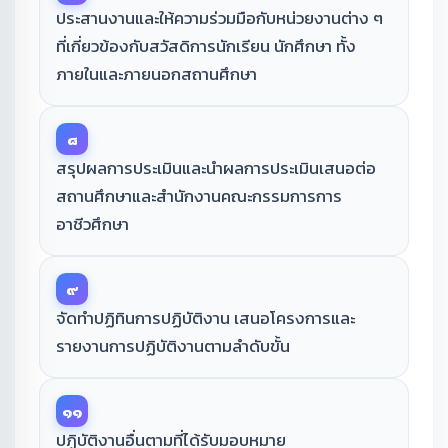
ประสานงานและให้ความร่วมมือกับหน่วยงานต่าง ๆ
ที่เกี่ยวข้องกับสวัสดิการนักเรียน นักศึกษา ทั้ง
ภายในและภายนอกสถานศึกษา
๘
สรุปผลการประเมินและนําผลการประเมินเสนอต่อ
สถานศึกษาและสำนักงานคณะกรรมการการ
อาชีวศึกษา
๙
จัดทำปฏิทินการปฏิบัติงาน เสนอโครงการและ
รายงานการปฏิบัติงานตามลำดับขั้น
๑๑
ปฏิบัติงานอื่นตามที่ได้รับมอบหมาย