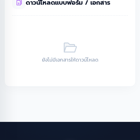
ดาวน์โหลดแบบฟอร์ม / เอกสาร
ยังไม่มีเอกสารให้ดาวน์โหลด