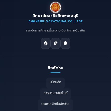
วิทยาลัยอาชีวศึกษาชลบุรี
CHONBURI VOCATIONAL COLLEGE
สถาบันการศึกษาเพื่อความเป็นเลิศทางวิชาชีพ
ลิงก์ด่วน
หน้าหลัก
ข่าวประชาสัมพันธ์
ประกาศจัดซื้อจัดจ้าง