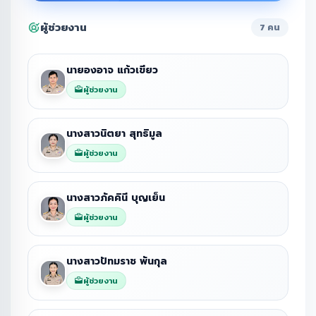
ผู้ช่วยงาน
7 คน
นายองอาจ แก้วเขียว
ผู้ช่วยงาน
นางสาวนิตยา สุทธิมูล
ผู้ช่วยงาน
นางสาวภัคคินี บุญเย็น
ผู้ช่วยงาน
นางสาวปัทมราช พันกุล
ผู้ช่วยงาน