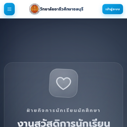
วิทยาลัยอาชีวศึกษาชลบุรี
เข้าสู่ระบบ
ฝ่ายกิจการนักเรียนนักศึกษา
งานสวัสดิการนักเรียน