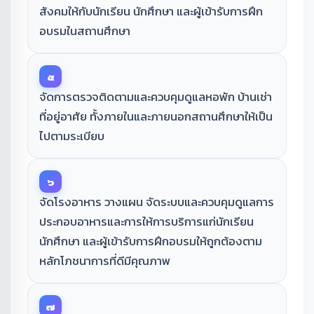
สังคมให้กับนักเรียน นักศึกษา และผู้เข้ารับการฝึก
อบรมในสถานศึกษา
๕
จัดการตรวจติดตามและควบคุมดูแลหอพัก บ้านเช่า
ที่อยู่อาศัย ทั้งภายในและภายนอกสถานศึกษาให้เป็น
ไปตามระเบียบ
๖
จัดโรงอาหาร วางแผน จัดระบบและควบคุมดูแลการ
ประกอบอาหารและการให้การบริการแก่นักเรียน
นักศึกษา และผู้เข้ารับการฝึกอบรมให้ถูกต้องตาม
หลักโภชนาการที่ดีมีคุณภาพ
๗