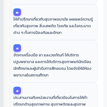
๒
ให้คำปรึกษาเกี่ยวกับสุขภาพอนามัย เผยแพร่ความรู้
เกี่ยวกับสุขภาพ สิ่งเสพติด โรคภัย และโรคระบาด
ต่าง ๆ ทั้งการป้องกันและรักษา
๓
จัดหาเครื่องมือ ยา และเวชภัณฑ์ ให้บริการ
ปฐมพยาบาล และการให้บริการสุขภาพแก่นักเรียน
นักศึกษาและผู้เข้ารับการฝึกอบรม โดยจัดให้มีห้อง
พยาบาลในสถานศึกษา
๔
ประสานงานกับหน่วยงานที่เกี่ยวข้องในการให้คำ
ปรึกษาด้านสุขภาพกาย สุขภาพจิตและสุขภาพ