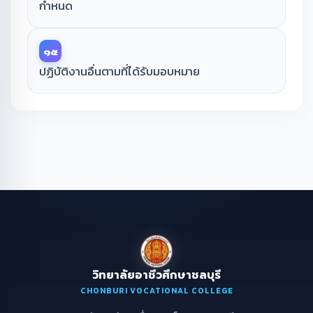
กำหนด
๑๕
ปฏิบัติงานอื่นตามที่ได้รับมอบหมาย
วิทยาลัยอาชีวศึกษาชลบุรี
CHONBURI VOCATIONAL COLLEGE