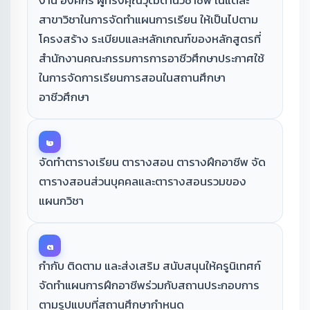
งาน องค์กร ผู้ทรงคุณวุฒิด้านวิชาชีพ ในแต่ละ
สาขาวิชาในการจัดทำแผนการเรียน ให้เป็นไปตาม
โครงสร้าง ระเบียบและหลักเกณฑ์ของหลักสูตรที่
สำนักงานคณะกรรมการการอาชีวศึกษาประกาศใช้
ในการจัดการเรียนการสอนในสถานศึกษา
อาชีวศึกษา
๒
จัดทำตารางเรียน ตารางสอน ตารางฝึกอาชีพ จัด
ตารางสอนส่วนบุคคลและตารางสอนรวมของ
แผนกวิชา
๓
กำกับ ติดตาม และส่งเสริม สนับสนุนให้ครูนิเทศก์
จัดทำแผนการฝึกอาชีพร่วมกับสถานประกอบการ
ตามรูปแบบที่สถานศึกษากำหนด