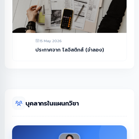
15 May 2026
ประกาศจาก โลจิสติกส์ (จำลอง)
บุคลากรในแผนกวิชา