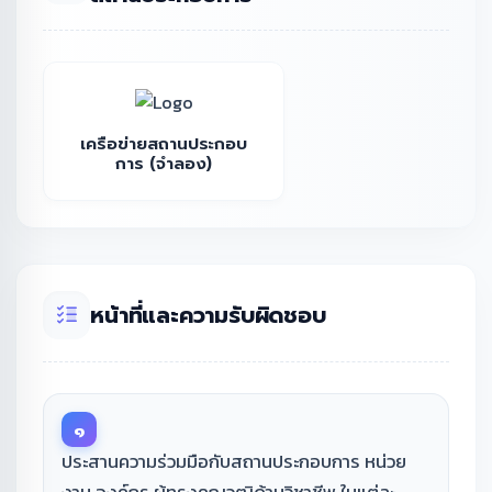
เครือข่ายสถานประกอบ
การ (จำลอง)
หน้าที่และความรับผิดชอบ
๑
ประสานความร่วมมือกับสถานประกอบการ หน่วย