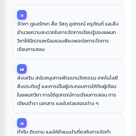
๖
จัดหา ดูแลรักษา สื่อ วัสดุ อุปกรณ์ ครุภัณฑ์ และสิ่ง
อำนวยความสะดวกในการจัดการเรียนรู้ของแผนก
วิชาให้มีความพร้อมและเพียงพอต่อการจัดการ
เรียนการสอน
๗
ส่งเสริม สนับสนุนการพัฒนานวัตกรรม เทคโนโลยี
สิ่งประดิษฐ์ และการเป็นผู้ประกอบการให้กับผู้เรียน
ในแผนกวิชา การใช้อุปกรณ์การเรียนการสอน การ
เขียนตำรา เอกสาร และใบช่วยสอนต่าง ๆ
๘
กำกับ ติดตาม และให้คำแนะนำเกี่ยวกับการจัดทำ