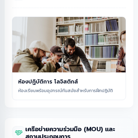
ห้องปฏิบัติการ โลจิสติกส์
ห้องเรียนพร้อมอุปกรณ์ทันสมัยสำหรับการฝึกปฏิบัติ
เครือข่ายความร่วมมือ (MOU) และ
สถานประกอบการ