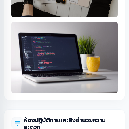
ห้องปฏิบัติการและสิ่งอำนวยความ
สะดวก