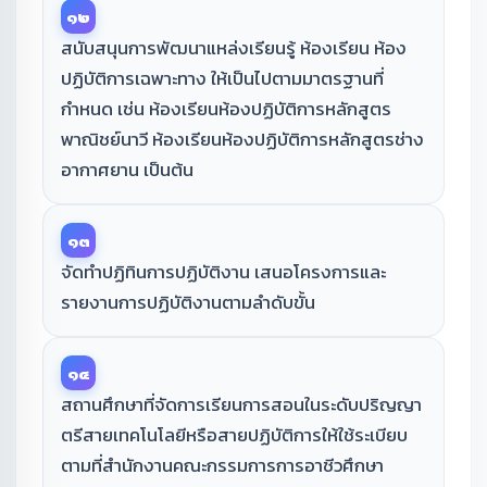
๑๒
สนับสนุนการพัฒนาแหล่งเรียนรู้ ห้องเรียน ห้อง
ปฏิบัติการเฉพาะทาง ให้เป็นไปตามมาตรฐานที่
กำหนด เช่น ห้องเรียนห้องปฏิบัติการหลักสูตร
พาณิชย์นาวี ห้องเรียนห้องปฏิบัติการหลักสูตรช่าง
อากาศยาน เป็นต้น
๑๓
จัดทำปฏิทินการปฏิบัติงาน เสนอโครงการและ
รายงานการปฏิบัติงานตามลำดับขั้น
๑๔
สถานศึกษาที่จัดการเรียนการสอนในระดับปริญญา
ตรีสายเทคโนโลยีหรือสายปฏิบัติการให้ใช้ระเบียบ
ตามที่สำนักงานคณะกรรมการการอาชีวศึกษา