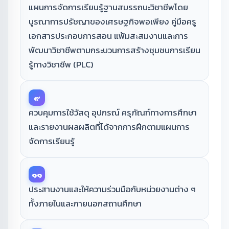
แผนการจัดการเรียนรู้ฐานสมรรถนะวิชาชีพโดย
บูรณาการปรัชญาของเศรษฐกิจพอเพียง คู่มือครู
เอกสารประกอบการสอน แฟ้มสะสมงานและการ
พัฒนาวิชาชีพตามกระบวนการสร้างชุมชนการเรียน
รู้ทางวิชาชีพ (PLC)
๙
ควบคุมการใช้วัสดุ อุปกรณ์ ครุภัณฑ์ทางการศึกษา
และรายงานผลผลิตที่ได้จากการฝึกตามแผนการ
จัดการเรียนรู้
๑๑
ประสานงานและให้ความร่วมมือกับหน่วยงานต่าง ๆ
ทั้งภายในและภายนอกสถานศึกษา