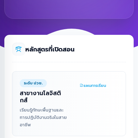
หลักสูตรที่เปิดสอน
ระดับ ปวช.
แผนการเรียน
สาขางานโลจิสติ
กส์
เรียนรู้ทักษะพื้นฐานและ
การปฏิบัติงานจริงในสาย
อาชีพ