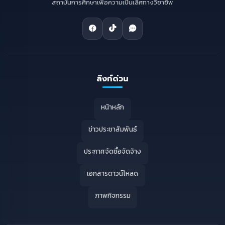
สถาบันการศึกษาเพื่อความเป็นเลิศทางวิชาชีพ
ลิงก์ด่วน
หน้าหลัก
ข่าวประชาสัมพันธ์
ประกาศจัดซื้อจัดจ้าง
เอกสารดาวน์โหลด
ภาพกิจกรรม