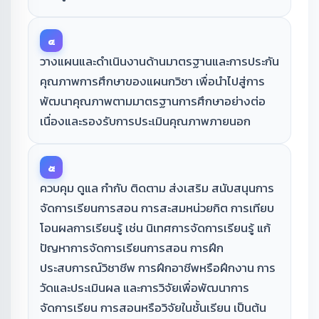
๔
วางแผนและดำเนินงานด้านมาตรฐานและการประกัน
คุณภาพการศึกษาของแผนกวิชา เพื่อนำไปสู่การ
พัฒนาคุณภาพตามมาตรฐานการศึกษาอย่างต่อ
เนื่องและรองรับการประเมินคุณภาพภายนอก
๕
ควบคุม ดูแล กำกับ ติดตาม ส่งเสริม สนับสนุนการ
จัดการเรียนการสอน การสะสมหน่วยกิต การเทียบ
โอนผลการเรียนรู้ เช่น นิเทศการจัดการเรียนรู้ แก้
ปัญหาการจัดการเรียนการสอน การฝึก
ประสบการณ์วิชาชีพ การฝึกอาชีพหรือฝึกงาน การ
วัดและประเมินผล และการวิจัยเพื่อพัฒนาการ
จัดการเรียน การสอนหรือวิจัยในชั้นเรียน เป็นต้น