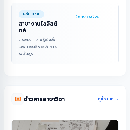
ระดับ ปวส.
แผนการเรียน
สาขางานโลจิสติ
กส์
ต่อยอดความรู้เชิงลึก
และการบริหารจัดการ
ระดับสูง
ข่าวสารสาขาวิชา
ดูทั้งหมด →