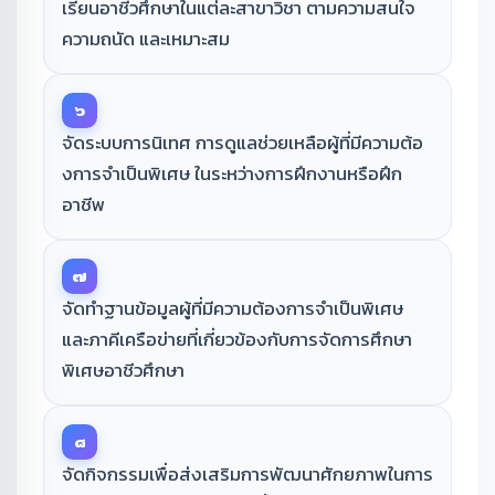
เรียนอาชีวศึกษาในแต่ละสาขาวิชา ตามความสนใจ
ความถนัด และเหมาะสม
๖
จัดระบบการนิเทศ การดูแลช่วยเหลือผู้ที่มีความต้อ
งการจําเป็นพิเศษ ในระหว่างการฝึกงานหรือฝึก
อาชีพ
๗
จัดทำฐานข้อมูลผู้ที่มีความต้องการจําเป็นพิเศษ
และภาคีเครือข่ายที่เกี่ยวข้องกับการจัดการศึกษา
พิเศษอาชีวศึกษา
๘
จัดกิจกรรมเพื่อส่งเสริมการพัฒนาศักยภาพในการ