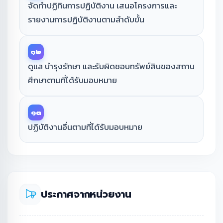
จัดทำปฏิทินการปฏิบัติงาน เสนอโครงการและ
รายงานการปฏิบัติงานตามลำดับขั้น
๑๒
ดูแล บำรุงรักษา และรับผิดชอบทรัพย์สินของสถาน
ศึกษาตามที่ได้รับมอบหมาย
๑๓
ปฏิบัติงานอื่นตามที่ได้รับมอบหมาย
ประกาศจากหน่วยงาน