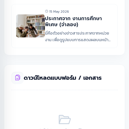
15 May 2026
ประกาศจาก งานการศึกษา
พิเศษ (จำลอง)
นี่คือตัวอย่างข่าวสารประกาศจากหน่วย
งาน เพื่อดูรูปแบบการแสดงผลบนหน้า
เว็บไซต์
ดาวน์โหลดแบบฟอร์ม / เอกสาร