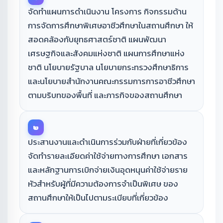
จัดทำแผนการดําเนินงาน โครงการ กิจกรรมด้าน
การจัดการศึกษาพิเศษอาชีวศึกษาในสถานศึกษา ให้
สอดคล้องกับยุทธศาสตร์ชาติ แผนพัฒนา
เศรษฐกิจและสังคมแห่งชาติ แผนการศึกษาแห่ง
ชาติ นโยบายรัฐบาล นโยบายกระทรวงศึกษาธิการ
และนโยบายสำนักงานคณะกรรมการการอาชีวศึกษา
ตามบริบทของพื้นที่ และภารกิจของสถานศึกษา
๒
ประสานงานและดำเนินการร่วมกับฝ่ายที่เกี่ยวข้อง
จัดทำรายละเอียดค่าใช้จ่ายทางการศึกษา เอกสาร
และหลักฐานการเบิกจ่ายเงินอุดหนุนค่าใช้จ่ายราย
หัวสำหรับผู้ที่มีความต้องการจําเป็นพิเศษ ของ
สถานศึกษาให้เป็นไปตามระเบียบที่เกี่ยวข้อง