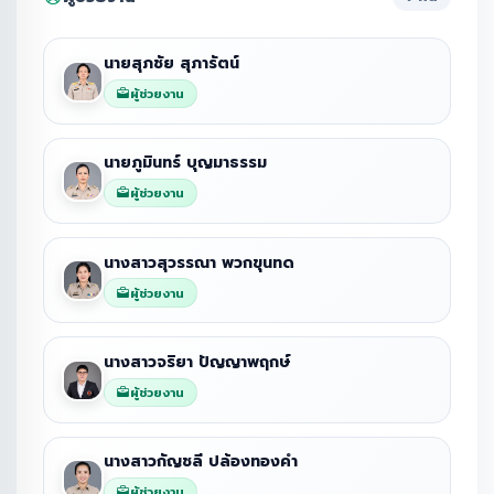
นายสุภชัย สุภารัตน์
ผู้ช่วยงาน
นายภูมินทร์ บุญมาธรรม
ผู้ช่วยงาน
นางสาวสุวรรณา พวกขุนทด
ผู้ช่วยงาน
นางสาวจริยา ปัญญาพฤกษ์
ผู้ช่วยงาน
นางสาวกัญชลี ปล้องทองคำ
ผู้ช่วยงาน