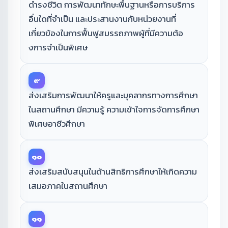
ดำรงชีวิต การพัฒนาทักษะพื้นฐานหรือการบริการ
อื่นใดที่จําเป็น และประสานงานกับหน่วยงานที่
เกี่ยวข้องในการฟื้นฟูสมรรถภาพผู้ที่มีความต้อ
งการจําเป็นพิเศษ
๙
ส่งเสริมการพัฒนาให้ครูและบุคลากรทางการศึกษา
ในสถานศึกษา มีความรู้ ความเข้าใจการจัดการศึกษา
พิเศษอาชีวศึกษา
๑๐
ส่งเสริมสนับสนุนในด้านสิทธิการศึกษาให้เกิดความ
เสมอภาคในสถานศึกษา
๑๑