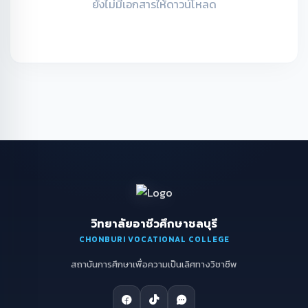
ยังไม่มีเอกสารให้ดาวน์โหลด
วิทยาลัยอาชีวศึกษาชลบุรี
CHONBURI VOCATIONAL COLLEGE
สถาบันการศึกษาเพื่อความเป็นเลิศทางวิชาชีพ