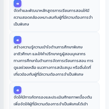
๓
จัดทำและพัฒนาหลักสูตรการเรียนการสอนให้มี
ความสอดคล้องเหมาะสมกับผู้ที่มีความต้องการจํา
เป็นพิเศษ
๔
สร้างความรู้ความเข้าใจด้านการศึกษาพิเศษ
อาชีวศึกษา และให้คำปรึกษาครูผู้สอนบุคลากร
ทางการศึกษาในด้านการจัดการเรียนการสอน การ
ดูแลช่วยเหลือ แนวทางการสนับสนุน หรืออื่นใดที่
เกี่ยวข้องกับผู้ที่มีความต้องการจําเป็นพิเศษ
๕
จัดให้มีการคัดกรองและประเมินศักยภาพเบื้องต้น
เพื่อจัดให้ผู้ที่มีความต้องการจําเป็นพิเศษได้เข้า