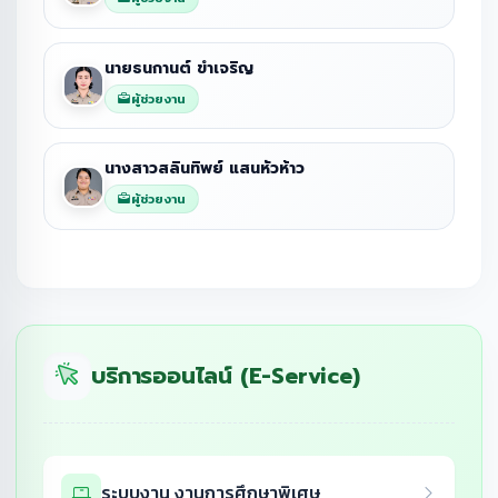
นายธนกานต์ ขำเจริญ
ผู้ช่วยงาน
นางสาวสลินทิพย์ แสนหัวห้าว
ผู้ช่วยงาน
บริการออนไลน์ (E-Service)
ระบบงาน งานการศึกษาพิเศษ