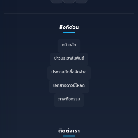
ลิงก์ด่วน
หน้าหลัก
ข่าวประชาสัมพันธ์
ประกาศจัดซื้อจัดจ้าง
เอกสารดาวน์โหลด
ภาพกิจกรรม
ติดต่อเรา