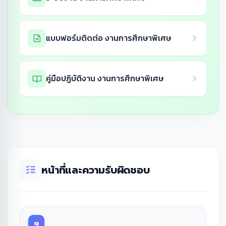
แบบฟอร์มติดต่อ งานการศึกษาพิเศษ
คู่มือปฏิบัติงาน งานการศึกษาพิเศษ
หน้าที่และความรับผิดชอบ
๑