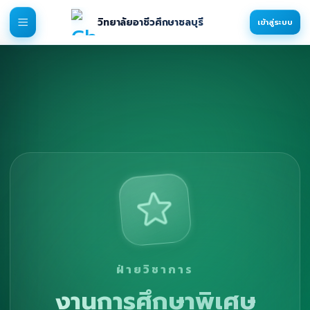
วิทยาลัยอาชีวศึกษาชลบุรี
เข้าสู่ระบบ
ฝ่ายวิชาการ
งานการศึกษาพิเศษ