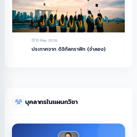
15 May 2026
ประกาศจาก ดิจิทัลกราฟิก (จำลอง)
บุคลากรในแผนกวิชา