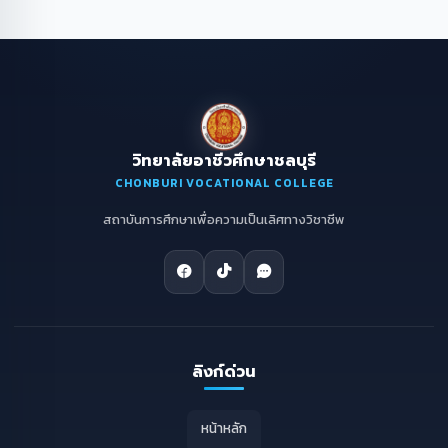
วิทยาลัยอาชีวศึกษาชลบุรี
CHONBURI VOCATIONAL COLLEGE
สถาบันการศึกษาเพื่อความเป็นเลิศทางวิชาชีพ
ลิงก์ด่วน
หน้าหลัก