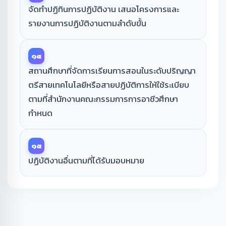
จัดทำปฏิทินการปฏิบัติงาน เสนอโครงการและ
รายงานการปฏิบัติงานตามลำดับขั้น
๑๔
สถานศึกษาที่จัดการเรียนการสอนในระดับปริญญา
ตรีสายเทคโนโลยีหรือสายปฏิบัติการให้ใช้ระเบียบ
ตามที่สำนักงานคณะกรรมการการอาชีวศึกษา
กำหนด
๑๕
ปฏิบัติงานอื่นตามที่ได้รับมอบหมาย