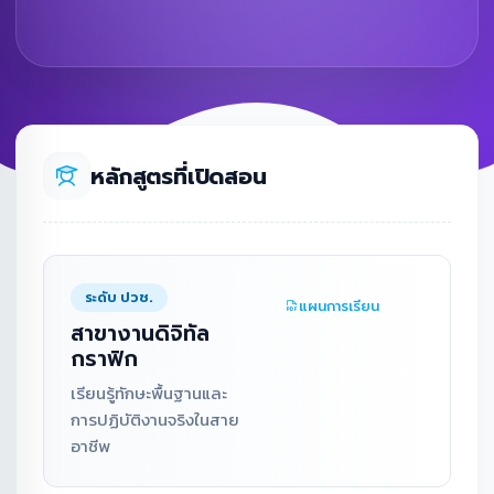
หลักสูตรที่เปิดสอน
ระดับ ปวช.
แผนการเรียน
สาขางานดิจิทัล
กราฟิก
เรียนรู้ทักษะพื้นฐานและ
การปฏิบัติงานจริงในสาย
อาชีพ