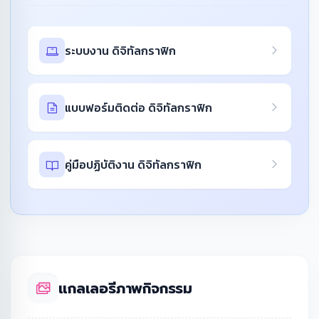
ระบบงาน ดิจิทัลกราฟิก
แบบฟอร์มติดต่อ ดิจิทัลกราฟิก
คู่มือปฏิบัติงาน ดิจิทัลกราฟิก
แกลเลอรีภาพกิจกรรม