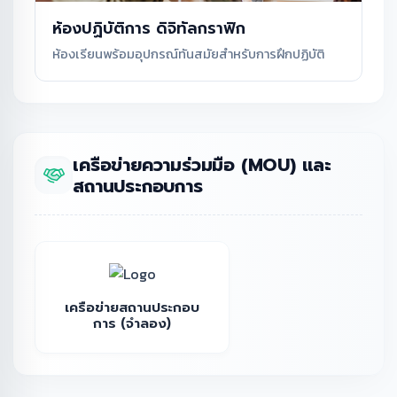
ห้องปฏิบัติการ ดิจิทัลกราฟิก
ห้องเรียนพร้อมอุปกรณ์ทันสมัยสำหรับการฝึกปฏิบัติ
เครือข่ายความร่วมมือ (MOU) และ
สถานประกอบการ
เครือข่ายสถานประกอบ
การ (จำลอง)