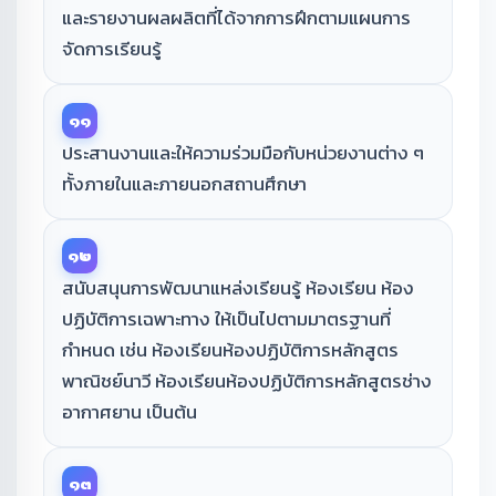
และรายงานผลผลิตที่ได้จากการฝึกตามแผนการ
จัดการเรียนรู้
๑๑
ประสานงานและให้ความร่วมมือกับหน่วยงานต่าง ๆ
ทั้งภายในและภายนอกสถานศึกษา
๑๒
สนับสนุนการพัฒนาแหล่งเรียนรู้ ห้องเรียน ห้อง
ปฏิบัติการเฉพาะทาง ให้เป็นไปตามมาตรฐานที่
กำหนด เช่น ห้องเรียนห้องปฏิบัติการหลักสูตร
พาณิชย์นาวี ห้องเรียนห้องปฏิบัติการหลักสูตรช่าง
อากาศยาน เป็นต้น
๑๓