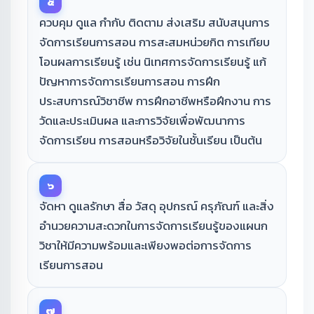
๕
ควบคุม ดูแล กำกับ ติดตาม ส่งเสริม สนับสนุนการ
จัดการเรียนการสอน การสะสมหน่วยกิต การเทียบ
โอนผลการเรียนรู้ เช่น นิเทศการจัดการเรียนรู้ แก้
ปัญหาการจัดการเรียนการสอน การฝึก
ประสบการณ์วิชาชีพ การฝึกอาชีพหรือฝึกงาน การ
วัดและประเมินผล และการวิจัยเพื่อพัฒนาการ
จัดการเรียน การสอนหรือวิจัยในชั้นเรียน เป็นต้น
๖
จัดหา ดูแลรักษา สื่อ วัสดุ อุปกรณ์ ครุภัณฑ์ และสิ่ง
อำนวยความสะดวกในการจัดการเรียนรู้ของแผนก
วิชาให้มีความพร้อมและเพียงพอต่อการจัดการ
เรียนการสอน
๗