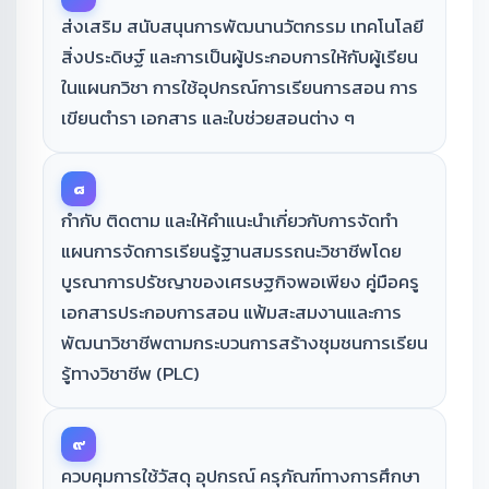
ส่งเสริม สนับสนุนการพัฒนานวัตกรรม เทคโนโลยี
สิ่งประดิษฐ์ และการเป็นผู้ประกอบการให้กับผู้เรียน
ในแผนกวิชา การใช้อุปกรณ์การเรียนการสอน การ
เขียนตำรา เอกสาร และใบช่วยสอนต่าง ๆ
๘
กำกับ ติดตาม และให้คำแนะนำเกี่ยวกับการจัดทำ
แผนการจัดการเรียนรู้ฐานสมรรถนะวิชาชีพโดย
บูรณาการปรัชญาของเศรษฐกิจพอเพียง คู่มือครู
เอกสารประกอบการสอน แฟ้มสะสมงานและการ
พัฒนาวิชาชีพตามกระบวนการสร้างชุมชนการเรียน
รู้ทางวิชาชีพ (PLC)
๙
ควบคุมการใช้วัสดุ อุปกรณ์ ครุภัณฑ์ทางการศึกษา