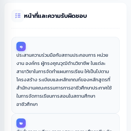
หน้าที่และความรับผิดชอบ
๑
ประสานความร่วมมือกับสถานประกอบการ หน่วย
งาน องค์กร ผู้ทรงคุณวุฒิด้านวิชาชีพ ในแต่ละ
สาขาวิชาในการจัดทำแผนการเรียน ให้เป็นไปตาม
โครงสร้าง ระเบียบและหลักเกณฑ์ของหลักสูตรที่
สำนักงานคณะกรรมการการอาชีวศึกษาประกาศใช้
ในการจัดการเรียนการสอนในสถานศึกษา
อาชีวศึกษา
๒