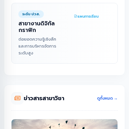
ระดับ ปวส.
แผนการเรียน
สาขางานดิจิทัล
กราฟิก
ต่อยอดความรู้เชิงลึก
และการบริหารจัดการ
ระดับสูง
ข่าวสารสาขาวิชา
ดูทั้งหมด →