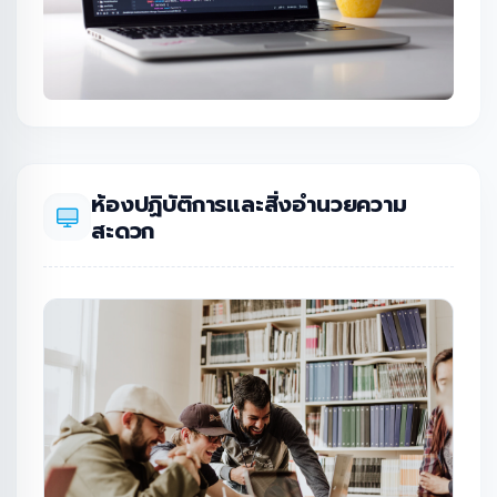
ห้องปฏิบัติการและสิ่งอำนวยความ
สะดวก