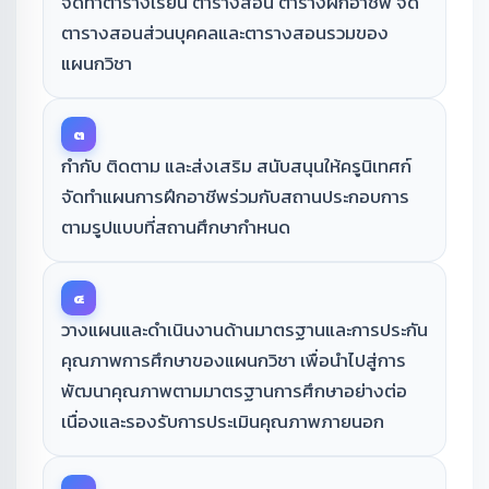
จัดทำตารางเรียน ตารางสอน ตารางฝึกอาชีพ จัด
ตารางสอนส่วนบุคคลและตารางสอนรวมของ
แผนกวิชา
๓
กำกับ ติดตาม และส่งเสริม สนับสนุนให้ครูนิเทศก์
จัดทำแผนการฝึกอาชีพร่วมกับสถานประกอบการ
ตามรูปแบบที่สถานศึกษากำหนด
๔
วางแผนและดำเนินงานด้านมาตรฐานและการประกัน
คุณภาพการศึกษาของแผนกวิชา เพื่อนำไปสู่การ
พัฒนาคุณภาพตามมาตรฐานการศึกษาอย่างต่อ
เนื่องและรองรับการประเมินคุณภาพภายนอก