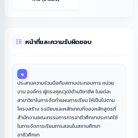
หน้าที่และความรับผิดชอบ
๑
ประสานความร่วมมือกับสถานประกอบการ หน่วย
งาน องค์กร ผู้ทรงคุณวุฒิด้านวิชาชีพ ในแต่ละ
สาขาวิชาในการจัดทำแผนการเรียน ให้เป็นไปตาม
โครงสร้าง ระเบียบและหลักเกณฑ์ของหลักสูตรที่
สำนักงานคณะกรรมการการอาชีวศึกษาประกาศใช้
ในการจัดการเรียนการสอนในสถานศึกษา
อาชีวศึกษา