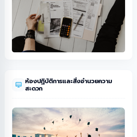
ห้องปฏิบัติการและสิ่งอำนวยความ
สะดวก