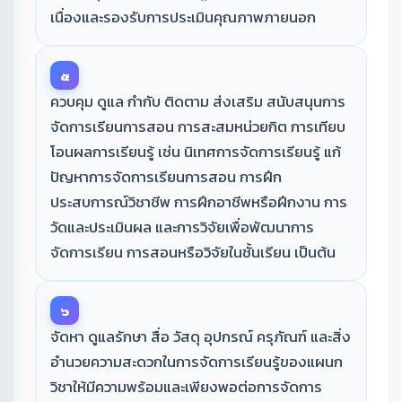
เนื่องและรองรับการประเมินคุณภาพภายนอก
๕
ควบคุม ดูแล กำกับ ติดตาม ส่งเสริม สนับสนุนการ
จัดการเรียนการสอน การสะสมหน่วยกิต การเทียบ
โอนผลการเรียนรู้ เช่น นิเทศการจัดการเรียนรู้ แก้
ปัญหาการจัดการเรียนการสอน การฝึก
ประสบการณ์วิชาชีพ การฝึกอาชีพหรือฝึกงาน การ
วัดและประเมินผล และการวิจัยเพื่อพัฒนาการ
จัดการเรียน การสอนหรือวิจัยในชั้นเรียน เป็นต้น
๖
จัดหา ดูแลรักษา สื่อ วัสดุ อุปกรณ์ ครุภัณฑ์ และสิ่ง
อำนวยความสะดวกในการจัดการเรียนรู้ของแผนก
วิชาให้มีความพร้อมและเพียงพอต่อการจัดการ