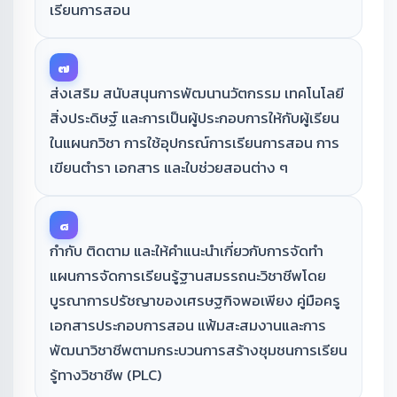
เรียนการสอน
๗
ส่งเสริม สนับสนุนการพัฒนานวัตกรรม เทคโนโลยี
สิ่งประดิษฐ์ และการเป็นผู้ประกอบการให้กับผู้เรียน
ในแผนกวิชา การใช้อุปกรณ์การเรียนการสอน การ
เขียนตำรา เอกสาร และใบช่วยสอนต่าง ๆ
๘
กำกับ ติดตาม และให้คำแนะนำเกี่ยวกับการจัดทำ
แผนการจัดการเรียนรู้ฐานสมรรถนะวิชาชีพโดย
บูรณาการปรัชญาของเศรษฐกิจพอเพียง คู่มือครู
เอกสารประกอบการสอน แฟ้มสะสมงานและการ
พัฒนาวิชาชีพตามกระบวนการสร้างชุมชนการเรียน
รู้ทางวิชาชีพ (PLC)