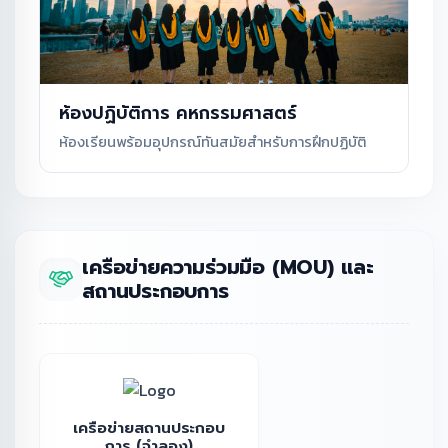
ห้องปฏิบัติการ คหกรรมศาสตร์
ห้องเรียนพร้อมอุปกรณ์ทันสมัยสำหรับการฝึกปฏิบัติ
เครือข่ายความร่วมมือ (MOU) และ
สถานประกอบการ
เครือข่ายสถานประกอบ
การ (จำลอง)