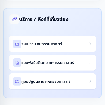
บริการ / ลิงก์ที่เกี่ยวข้อง
ระบบงาน คหกรรมศาสตร์
แบบฟอร์มติดต่อ คหกรรมศาสตร์
คู่มือปฏิบัติงาน คหกรรมศาสตร์