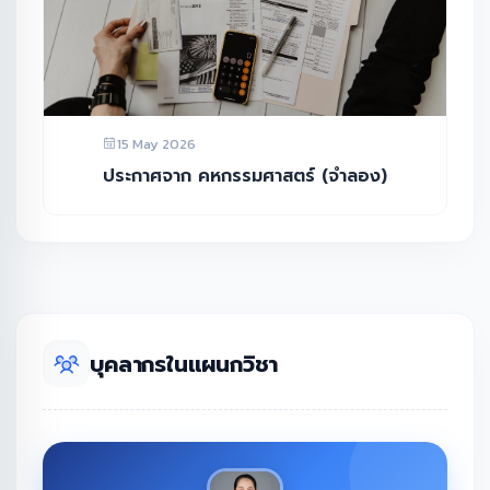
15 May 2026
ประกาศจาก คหกรรมศาสตร์ (จำลอง)
บุคลากรในแผนกวิชา