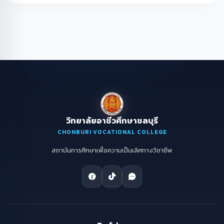
วิทยาลัยอาชีวศึกษาชลบุรี
CHONBURI VOCATIONAL COLLEGE
สถาบันการศึกษาเพื่อความเป็นเลิศทางวิชาชีพ