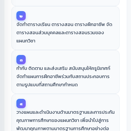
๒
จัดทำตารางเรียน ตารางสอน ตารางฝึกอาชีพ จัด
ตารางสอนส่วนบุคคลและตารางสอนรวมของ
แผนกวิชา
๓
กำกับ ติดตาม และส่งเสริม สนับสนุนให้ครูนิเทศก์
จัดทำแผนการฝึกอาชีพร่วมกับสถานประกอบการ
ตามรูปแบบที่สถานศึกษากำหนด
๔
วางแผนและดำเนินงานด้านมาตรฐานและการประกัน
คุณภาพการศึกษาของแผนกวิชา เพื่อนำไปสู่การ
พัฒนาคุณภาพตามมาตรฐานการศึกษาอย่างต่อ