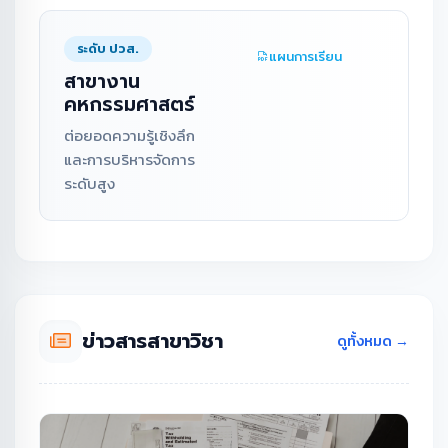
ระดับ ปวส.
แผนการเรียน
สาขางาน
คหกรรมศาสตร์
ต่อยอดความรู้เชิงลึก
และการบริหารจัดการ
ระดับสูง
ข่าวสารสาขาวิชา
ดูทั้งหมด →