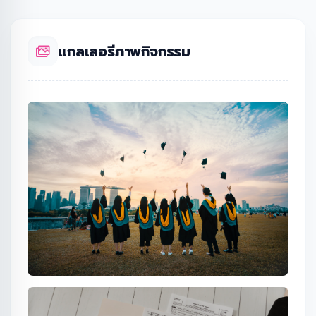
แกลเลอรีภาพกิจกรรม