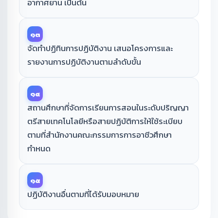
อากาศยาน เป็นต้น
๑๓
จัดทำปฏิทินการปฏิบัติงาน เสนอโครงการและ
รายงานการปฏิบัติงานตามลำดับขั้น
๑๔
สถานศึกษาที่จัดการเรียนการสอนในระดับปริญญา
ตรีสายเทคโนโลยีหรือสายปฏิบัติการให้ใช้ระเบียบ
ตามที่สำนักงานคณะกรรมการการอาชีวศึกษา
กำหนด
๑๕
ปฏิบัติงานอื่นตามที่ได้รับมอบหมาย