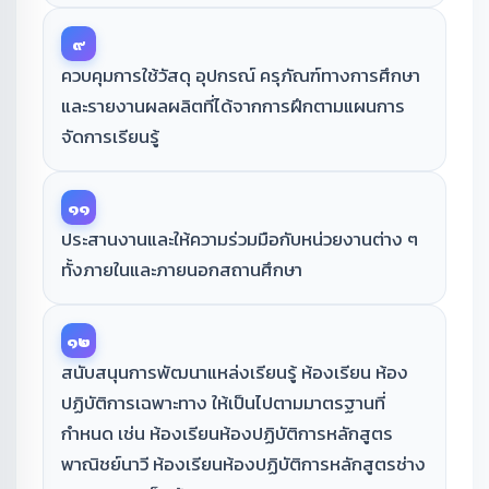
๙
ควบคุมการใช้วัสดุ อุปกรณ์ ครุภัณฑ์ทางการศึกษา
และรายงานผลผลิตที่ได้จากการฝึกตามแผนการ
จัดการเรียนรู้
๑๑
ประสานงานและให้ความร่วมมือกับหน่วยงานต่าง ๆ
ทั้งภายในและภายนอกสถานศึกษา
๑๒
สนับสนุนการพัฒนาแหล่งเรียนรู้ ห้องเรียน ห้อง
ปฏิบัติการเฉพาะทาง ให้เป็นไปตามมาตรฐานที่
กำหนด เช่น ห้องเรียนห้องปฏิบัติการหลักสูตร
พาณิชย์นาวี ห้องเรียนห้องปฏิบัติการหลักสูตรช่าง