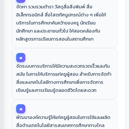
จัดหา รวบรวมตํารา วัสดุสื่อสิ่งพิมพ์ สื่อ
อิเล็กทรอนิกส์ สื่อโสตทัศนูปกรณ์ต่าง ๆ เพื่อให้
บริการในการศึกษาค้นคว้าของครู นักเรียน
นักศึกษา และประชาชนทั่วไป ให้สอดคล้องกับ
หลักสูตรการเรียนการสอนในสถานศึกษา
๔
จัดระบบการบริการให้มีความสะดวกรวดเร็วและทัน
สมัย ในการให้บริการแก่ครูผู้สอน สำหรับการจัดทำ
สื่อและเทคโนโลยีทางการศึกษาเพื่อการจัดการ
เรียนรู้และการเรียนรู้ตลอดชีวิตโดยสะดวก
๕
พัฒนาองค์ความรู้ให้แก่ครูผู้สอนในการใช้และผลิต
สื่อด้านเทคโนโลยีสารสนเทศการศึกษาทางไกล