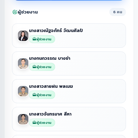
ผู้ช่วยงาน
6 คน
นางสาวณัฐจภัทร์ วัฒนศิลป์
ผู้ช่วยงาน
นางกนกวรรณ บางข่า
ผู้ช่วยงาน
นางสาวสายฝน พลเมฆ
ผู้ช่วยงาน
นางสาวจันทรมาศ สีหา
ผู้ช่วยงาน