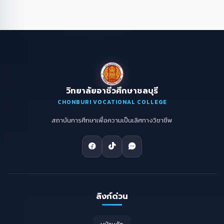
วิทยาลัยอาชีวศึกษาชลบุรี
CHONBURI VOCATIONAL COLLEGE
สถาบันการศึกษาเพื่อความเป็นเลิศทางวิชาชีพ
ลิงก์ด่วน