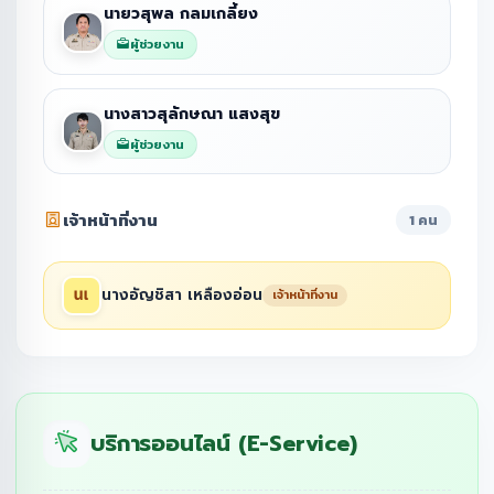
นายวสุพล กลมเกลี้ยง
ผู้ช่วยงาน
นางสาวสุลักษณา แสงสุข
ผู้ช่วยงาน
เจ้าหน้าที่งาน
1 คน
นางอัญชิสา เหลืองอ่อน
เจ้าหน้าที่งาน
บริการออนไลน์ (E-Service)