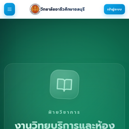
วิทยาลัยอาชีวศึกษาชลบุรี
เข้าสู่ระบบ
ฝ่ายวิชาการ
งานวิทยบริการและห้อง