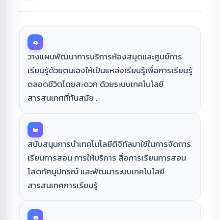
๑
วางแผนพัฒนาการบริการห้องสมุดและศูนย์การ
เรียนรู้ด้วยตนเองให้เป็นแหล่งเรียนรู้เพื่อการเรียนรู้
ตลอดชีวิตโดยสะดวก ด้วยระบบเทคโนโลยี
สารสนเทศที่ทันสมัย .
๒
สนับสนุนการนําเทคโนโลยีดิจิทัลมาใช้ในการจัดการ
เรียนการสอน การให้บริการ สื่อการเรียนการสอน
โสตทัศนูปกรณ์ และพัฒนาระบบเทคโนโลยี
สารสนเทศการเรียนรู้
๓