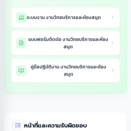
ระบบงาน งานวิทยบริการและห้องสมุด
แบบฟอร์มติดต่อ งานวิทยบริการและห้อง
สมุด
คู่มือปฏิบัติงาน งานวิทยบริการและห้อง
สมุด
หน้าที่และความรับผิดชอบ