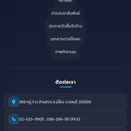
หน้าหลัก
ข่าวประชาสัมพันธ์
ประกาศจัดซื้อจัดจ้าง
เอกสารดาวน์โหลด
ภาพกิจกรรม
ติดต่อเรา
388 หมู่ 5 ต.บ้านสวน อ.เมือง จ.ชลบุรี 20000
02-023-9905 , 038-286-110 (FAX)