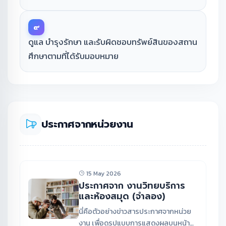
๙
ดูแล บำรุงรักษา และรับผิดชอบทรัพย์สินของสถาน
ศึกษาตามที่ได้รับมอบหมาย
ประกาศจากหน่วยงาน
15 May 2026
ประกาศจาก งานวิทยบริการ
และห้องสมุด (จำลอง)
นี่คือตัวอย่างข่าวสารประกาศจากหน่วย
งาน เพื่อดูรูปแบบการแสดงผลบนหน้า