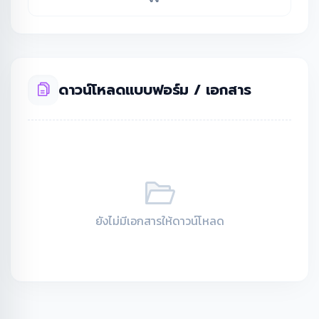
เว็บไซต์
ดาวน์โหลดแบบฟอร์ม / เอกสาร
ยังไม่มีเอกสารให้ดาวน์โหลด