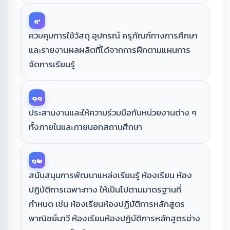
๙
ควบคุมการใช้วัสดุ อุปกรณ์ ครุภัณฑ์ทางการศึกษา
และรายงานผลผลิตที่ได้จากการฝึกตามแผนการ
จัดการเรียนรู้
๑๑
ประสานงานและให้ความร่วมมือกับหน่วยงานต่าง ๆ
ทั้งภายในและภายนอกสถานศึกษา
๑๒
สนับสนุนการพัฒนาแหล่งเรียนรู้ ห้องเรียน ห้อง
ปฏิบัติการเฉพาะทาง ให้เป็นไปตามมาตรฐานที่
กำหนด เช่น ห้องเรียนห้องปฏิบัติการหลักสูตร
พาณิชย์นาวี ห้องเรียนห้องปฏิบัติการหลักสูตรช่าง