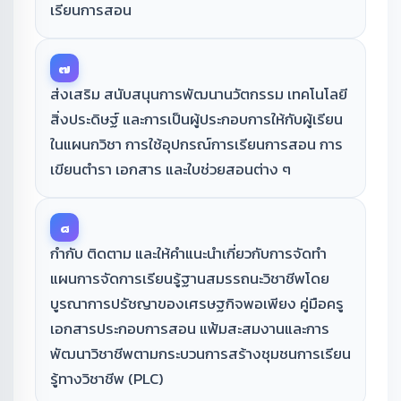
เรียนการสอน
๗
ส่งเสริม สนับสนุนการพัฒนานวัตกรรม เทคโนโลยี
สิ่งประดิษฐ์ และการเป็นผู้ประกอบการให้กับผู้เรียน
ในแผนกวิชา การใช้อุปกรณ์การเรียนการสอน การ
เขียนตำรา เอกสาร และใบช่วยสอนต่าง ๆ
๘
กำกับ ติดตาม และให้คำแนะนำเกี่ยวกับการจัดทำ
แผนการจัดการเรียนรู้ฐานสมรรถนะวิชาชีพโดย
บูรณาการปรัชญาของเศรษฐกิจพอเพียง คู่มือครู
เอกสารประกอบการสอน แฟ้มสะสมงานและการ
พัฒนาวิชาชีพตามกระบวนการสร้างชุมชนการเรียน
รู้ทางวิชาชีพ (PLC)