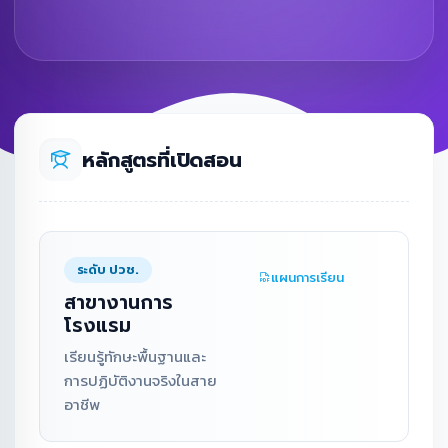
หลักสูตรที่เปิดสอน
ระดับ ปวช.
แผนการเรียน
สาขางานการ
โรงแรม
เรียนรู้ทักษะพื้นฐานและ
การปฏิบัติงานจริงในสาย
อาชีพ