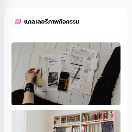
แกลเลอรีภาพกิจกรรม