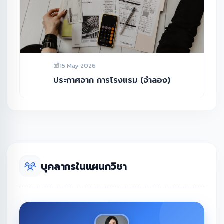
15 May 2026
ประกาศจาก การโรงแรม (จำลอง)
บุคลากรในแผนกวิชา