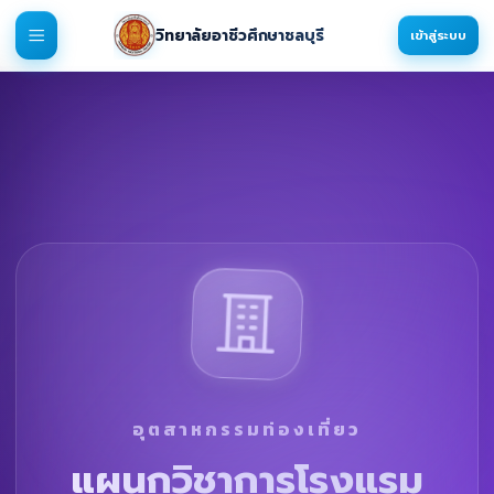
วิทยาลัยอาชีวศึกษาชลบุรี
เข้าสู่ระบบ
อุตสาหกรรมท่องเที่ยว
แผนกวิชาการโรงแรม