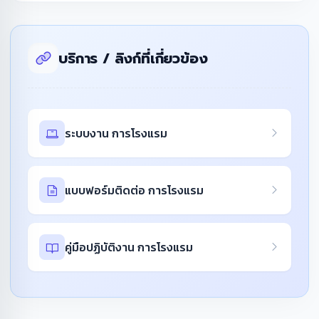
บริการ / ลิงก์ที่เกี่ยวข้อง
ระบบงาน การโรงแรม
แบบฟอร์มติดต่อ การโรงแรม
คู่มือปฏิบัติงาน การโรงแรม