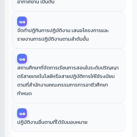
อากาศยาน เป็นต้น
๑๓
จัดทำปฏิทินการปฏิบัติงาน เสนอโครงการและ
รายงานการปฏิบัติงานตามลำดับขั้น
๑๔
สถานศึกษาที่จัดการเรียนการสอนในระดับปริญญา
ตรีสายเทคโนโลยีหรือสายปฏิบัติการให้ใช้ระเบียบ
ตามที่สำนักงานคณะกรรมการการอาชีวศึกษา
กำหนด
๑๕
ปฏิบัติงานอื่นตามที่ได้รับมอบหมาย