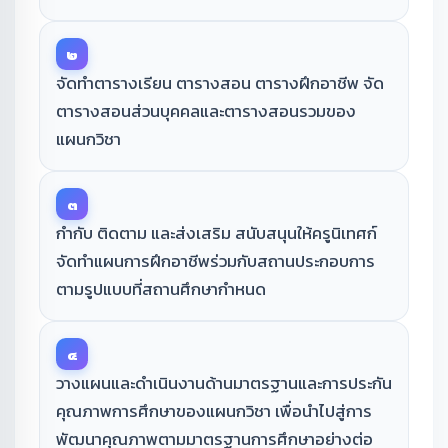
๒
จัดทำตารางเรียน ตารางสอน ตารางฝึกอาชีพ จัด
ตารางสอนส่วนบุคคลและตารางสอนรวมของ
แผนกวิชา
๓
กำกับ ติดตาม และส่งเสริม สนับสนุนให้ครูนิเทศก์
จัดทำแผนการฝึกอาชีพร่วมกับสถานประกอบการ
ตามรูปแบบที่สถานศึกษากำหนด
๔
วางแผนและดำเนินงานด้านมาตรฐานและการประกัน
คุณภาพการศึกษาของแผนกวิชา เพื่อนำไปสู่การ
พัฒนาคุณภาพตามมาตรฐานการศึกษาอย่างต่อ