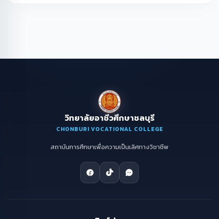
วิทยาลัยอาชีวศึกษาชลบุรี
CHONBURI VOCATIONAL COLLEGE
สถาบันการศึกษาเพื่อความเป็นเลิศทางวิชาชีพ