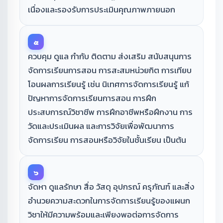
เนื่องและรองรับการประเมินคุณภาพภายนอก
๕
ควบคุม ดูแล กำกับ ติดตาม ส่งเสริม สนับสนุนการ
จัดการเรียนการสอน การสะสมหน่วยกิต การเทียบ
โอนผลการเรียนรู้ เช่น นิเทศการจัดการเรียนรู้ แก้
ปัญหาการจัดการเรียนการสอน การฝึก
ประสบการณ์วิชาชีพ การฝึกอาชีพหรือฝึกงาน การ
วัดและประเมินผล และการวิจัยเพื่อพัฒนาการ
จัดการเรียน การสอนหรือวิจัยในชั้นเรียน เป็นต้น
๖
จัดหา ดูแลรักษา สื่อ วัสดุ อุปกรณ์ ครุภัณฑ์ และสิ่ง
อำนวยความสะดวกในการจัดการเรียนรู้ของแผนก
วิชาให้มีความพร้อมและเพียงพอต่อการจัดการ