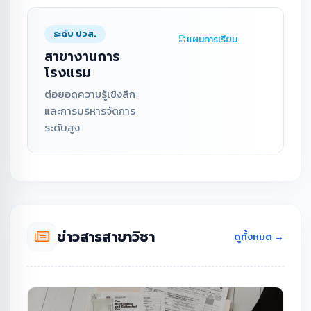
ระดับ ปวส.
แผนการเรียน
สาขางานการ
โรงแรม
ต่อยอดความรู้เชิงลึก
และการบริหารจัดการ
ระดับสูง
ข่าวสารสาขาวิชา
ดูทั้งหมด →