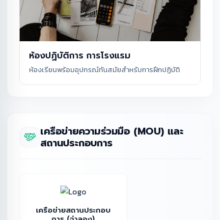
ห้องปฏิบัติการ การโรงแรม
ห้องเรียนพร้อมอุปกรณ์ทันสมัยสำหรับการฝึกปฏิบัติ
เครือข่ายความร่วมมือ (MOU) และ
สถานประกอบการ
เครือข่ายสถานประกอบ
การ (จำลอง)