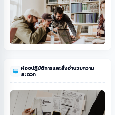
ห้องปฏิบัติการและสิ่งอำนวยความ
สะดวก