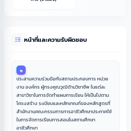
หน้าที่และความรับผิดชอบ
๑
ประสานความร่วมมือกับสถานประกอบการ หน่วย
งาน องค์กร ผู้ทรงคุณวุฒิด้านวิชาชีพ ในแต่ละ
สาขาวิชาในการจัดทำแผนการเรียน ให้เป็นไปตาม
โครงสร้าง ระเบียบและหลักเกณฑ์ของหลักสูตรที่
สำนักงานคณะกรรมการการอาชีวศึกษาประกาศใช้
ในการจัดการเรียนการสอนในสถานศึกษา
อาชีวศึกษา