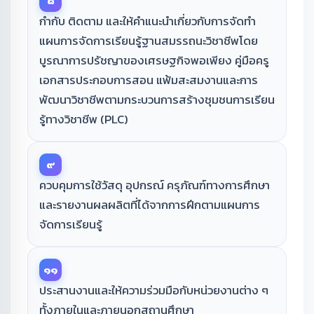
๘
กำกับ ติดตาม และให้คำแนะนำเกี่ยวกับการจัดทำ
แผนการจัดการเรียนรู้ฐานสมรรถนะวิชาชีพโดย
บูรณาการปรัชญาของเศรษฐกิจพอเพียง คู่มือครู
เอกสารประกอบการสอน แฟ้มสะสมงานและการ
พัฒนาวิชาชีพตามกระบวนการสร้างชุมชนการเรียน
รู้ทางวิชาชีพ (PLC)
๙
ควบคุมการใช้วัสดุ อุปกรณ์ ครุภัณฑ์ทางการศึกษา
และรายงานผลผลิตที่ได้จากการฝึกตามแผนการ
จัดการเรียนรู้
๑๑
ประสานงานและให้ความร่วมมือกับหน่วยงานต่าง ๆ
ทั้งภายในและภายนอกสถานศึกษา