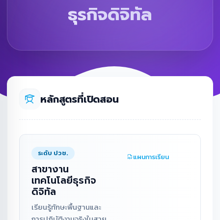
ธุรกิจดิจิทัล
หลักสูตรที่เปิดสอน
ระดับ ปวช.
แผนการเรียน
สาขางาน
เทคโนโลยีธุรกิจ
ดิจิทัล
เรียนรู้ทักษะพื้นฐานและ
การปฏิบัติงานจริงในสาย