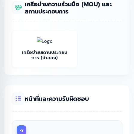
เครือข่ายความร่วมมือ (MOU) และ
สถานประกอบการ
เครือข่ายสถานประกอบ
การ (จำลอง)
หน้าที่และความรับผิดชอบ
๑