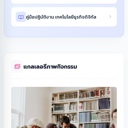
คู่มือปฏิบัติงาน เทคโนโลยีธุรกิจดิจิทัล
แกลเลอรีภาพกิจกรรม