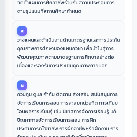
จัดทำแผนการฝึกอาชีพร่วมกับสถานประกอบการ
ตามรูปแบบที่สถานศึกษากำหนด
๔
วางแผนและดำเนินงานด้านมาตรฐานและการประกัน
คุณภาพการศึกษาของแผนกวิชา เพื่อนำไปสู่การ
พัฒนาคุณภาพตามมาตรฐานการศึกษาอย่างต่อ
เนื่องและรองรับการประเมินคุณภาพภายนอก
๕
ควบคุม ดูแล กำกับ ติดตาม ส่งเสริม สนับสนุนการ
จัดการเรียนการสอน การสะสมหน่วยกิต การเทียบ
โอนผลการเรียนรู้ เช่น นิเทศการจัดการเรียนรู้ แก้
ปัญหาการจัดการเรียนการสอน การฝึก
ประสบการณ์วิชาชีพ การฝึกอาชีพหรือฝึกงาน การ