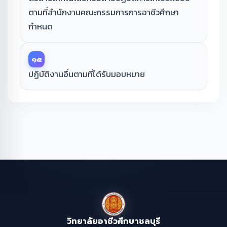
ตามที่สำนักงานคณะกรรมการการอาชีวศึกษา
กำหนด
๑๕
ปฏิบัติงานอื่นตามที่ได้รับมอบหมาย
วิทยาลัยอาชีวศึกษาชลบุรี