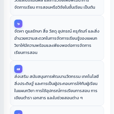
วัดและประเมินผล และการวิจัยเพื่อพัฒนาการ
จัดการเรียน การสอนหรือวิจัยในชั้นเรียน เป็นต้น
๖
จัดหา ดูแลรักษา สื่อ วัสดุ อุปกรณ์ ครุภัณฑ์ และสิ่ง
อำนวยความสะดวกในการจัดการเรียนรู้ของแผนก
วิชาให้มีความพร้อมและเพียงพอต่อการจัดการ
เรียนการสอน
๗
ส่งเสริม สนับสนุนการพัฒนานวัตกรรม เทคโนโลยี
สิ่งประดิษฐ์ และการเป็นผู้ประกอบการให้กับผู้เรียน
ในแผนกวิชา การใช้อุปกรณ์การเรียนการสอน การ
เขียนตำรา เอกสาร และใบช่วยสอนต่าง ๆ