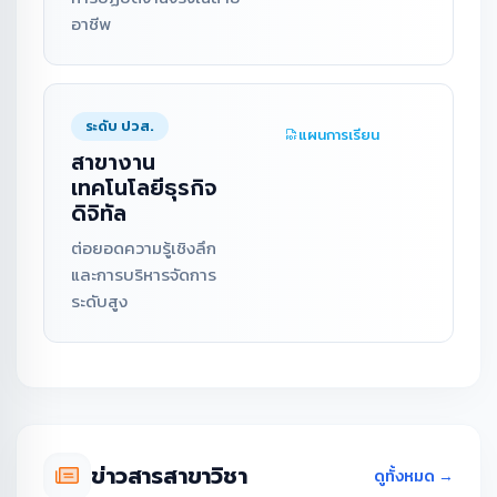
อาชีพ
ระดับ ปวส.
แผนการเรียน
สาขางาน
เทคโนโลยีธุรกิจ
ดิจิทัล
ต่อยอดความรู้เชิงลึก
และการบริหารจัดการ
ระดับสูง
ข่าวสารสาขาวิชา
ดูทั้งหมด →