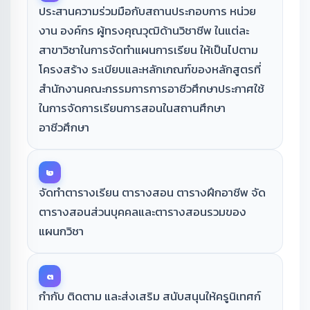
ประสานความร่วมมือกับสถานประกอบการ หน่วย
งาน องค์กร ผู้ทรงคุณวุฒิด้านวิชาชีพ ในแต่ละ
สาขาวิชาในการจัดทำแผนการเรียน ให้เป็นไปตาม
โครงสร้าง ระเบียบและหลักเกณฑ์ของหลักสูตรที่
สำนักงานคณะกรรมการการอาชีวศึกษาประกาศใช้
ในการจัดการเรียนการสอนในสถานศึกษา
อาชีวศึกษา
๒
จัดทำตารางเรียน ตารางสอน ตารางฝึกอาชีพ จัด
ตารางสอนส่วนบุคคลและตารางสอนรวมของ
แผนกวิชา
๓
กำกับ ติดตาม และส่งเสริม สนับสนุนให้ครูนิเทศก์