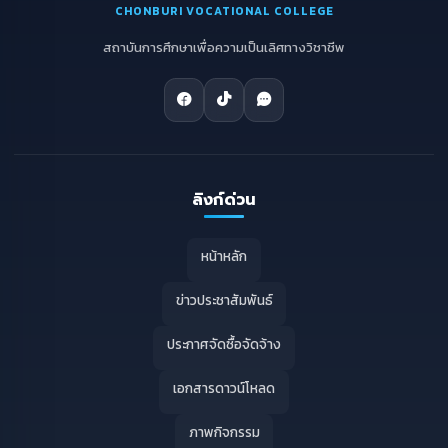
CHONBURI VOCATIONAL COLLEGE
สถาบันการศึกษาเพื่อความเป็นเลิศทางวิชาชีพ
ลิงก์ด่วน
หน้าหลัก
ข่าวประชาสัมพันธ์
ประกาศจัดซื้อจัดจ้าง
เอกสารดาวน์โหลด
ภาพกิจกรรม