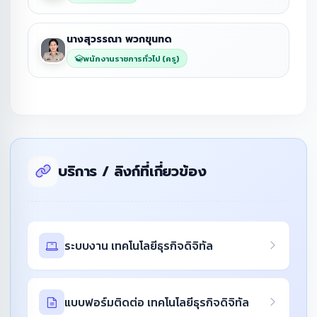
นางสุวรรณา พวกขุนทด
พนักงานราชการทั่วไป (ครู)
บริการ / ลิงก์ที่เกี่ยวข้อง
ระบบงาน เทคโนโลยีธุรกิจดิจิทัล
แบบฟอร์มติดต่อ เทคโนโลยีธุรกิจดิจิทัล