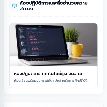
ห้องปฏิบัติการและสิ่งอำนวยความ
สะดวก
ห้องปฏิบัติการ เทคโนโลยีธุรกิจดิจิทัล
ห้องเรียนพร้อมอุปกรณ์ทันสมัยสำหรับการฝึกปฏิบัติ