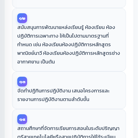
๑๒
สนับสนุนการพัฒนาแหล่งเรียนรู้ ห้องเรียน ห้อง
ปฏิบัติการเฉพาะทาง ให้เป็นไปตามมาตรฐานที่
กำหนด เช่น ห้องเรียนห้องปฏิบัติการหลักสูตร
พาณิชย์นาวี ห้องเรียนห้องปฏิบัติการหลักสูตรช่าง
อากาศยาน เป็นต้น
๑๓
จัดทำปฏิทินการปฏิบัติงาน เสนอโครงการและ
รายงานการปฏิบัติงานตามลำดับขั้น
๑๔
สถานศึกษาที่จัดการเรียนการสอนในระดับปริญญา
ตรีสายเทคโนโลยีหรือสายปฏิบัติการให้ใช้ระเบียบ