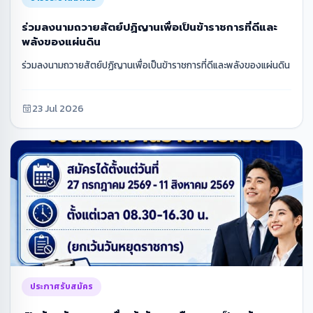
ร่วมลงนามถวายสัตย์ปฏิญานเพื่อเป็นข้าราชการที่ดีและ
พลังของแผ่นดิน
ร่วมลงนามถวายสัตย์ปฏิญานเพื่อเป็นข้าราชการที่ดีและพลังของแผ่นดิน
23 Jul 2026
ประกาศรับสมัคร