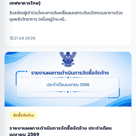
เชฟอาหารไทย)
รับสมัครผู้เข้าร่วมโครงการขับเคลื่อนและยกระดับนวัตกรรมอาหารด้วย
ขุมพลังวิทยาการ (หนึ่งหมู่บ้าน หนึ...
21 Jul 2026
จัดซื้อจัดจ้าง
รายงานผลการดำเนินการจัดซื้อจัดจ้าง ประจำเดือน
เมษายน 2569