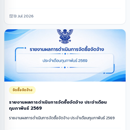
13 Jul 2026
จัดซื้อจัดจ้าง
รายงานผลการดำเนินการจัดซื้อจัดจ้าง ประจำเดือน
กุมภาพันธ์ 2569
รายงานผลการดำเนินการจัดซื้อจัดจ้าง ประจำเดือนกุมภาพันธ์ 2569