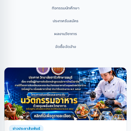
กิจกรรมนักศึกษา
ประกาศรับสมัคร
ผลงานวิชาการ
จัดซื้อจัดจ้าง
ข่าวประชาสัมพันธ์