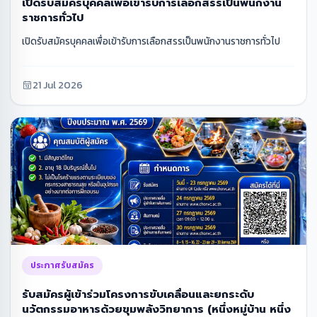
เปิดรับสมัครบุคคลเพื่อเข้ารับการเลือกสรรเป็นพนักงาน
ราชการทั่วไป
เปิดรับสมัครบุคคลเพื่อเข้ารับการเลือกสรรเป็นพนักงานราชการทั่วไป
21 Jul 2026
ประกาศรับสมัคร
รับสมัครผู้เข้าร่วมโครงการขับเคลื่อนและยกระดับ
นวัตกรรมอาหารด้วยขุมพลังวิทยาการ (หนึ่งหมู่บ้าน หนึ่ง