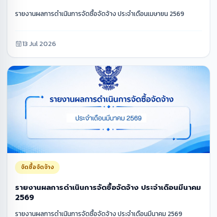
รายงานผลการดำเนินการจัดซื้อจัดจ้าง ประจำเดือนเมษายน 2569
13 Jul 2026
จัดซื้อจัดจ้าง
รายงานผลการดำเนินการจัดซื้อจัดจ้าง ประจำเดือนมีนาคม
2569
รายงานผลการดำเนินการจัดซื้อจัดจ้าง ประจำเดือนมีนาคม 2569