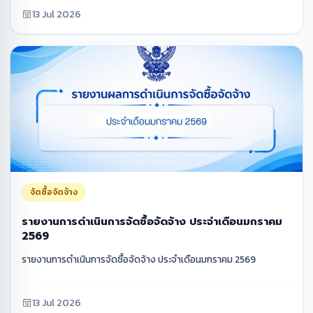
13 Jul 2026
จัดซื้อจัดจ้าง
รายงานการดำเนินการจัดซื้อจัดจ้าง ประจำเดือนมกราคม
2569
รายงานการดำเนินการจัดซื้อจัดจ้าง ประจำเดือนมกราคม 2569
13 Jul 2026