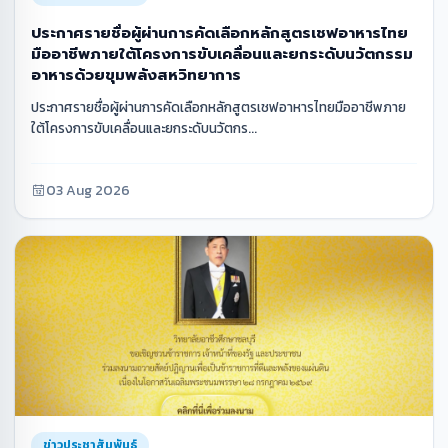
ประกาศรายชื่อผู้ผ่านการคัดเลือกหลักสูตรเชฟอาหารไทย
มืออาชีพภายใต้โครงการขับเคลื่อนและยกระดับนวัตกรรม
อาหารด้วยขุมพลังสหวิทยาการ
ประกาศรายชื่อผู้ผ่านการคัดเลือกหลักสูตรเชฟอาหารไทยมืออาชีพภาย
ใต้โครงการขับเคลื่อนและยกระดับนวัตกร...
03 Aug 2026
ข่าวประชาสัมพันธ์