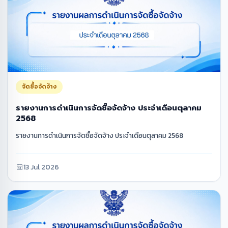
จัดซื้อจัดจ้าง
รายงานการดำเนินการจัดซื้อจัดจ้าง ประจำเดือนตุลาคม
2568
รายงานการดำเนินการจัดซื้อจัดจ้าง ประจำเดือนตุลาคม 2568
13 Jul 2026