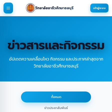
วิทยาลัยอาชีวศึกษาชลบุรี
เข้าสู่ระบบ
ข่าวสารและกิจกรรม
อัปเดตความเคลื่อนไหว กิจกรรม และประกาศล่าสุดจาก
วิทยาลัยอาชีวศึกษาชลบุรี
ทั้งหมด
ข่าวประชาสัมพันธ์