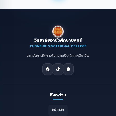
วิทยาลัยอาชีวศึกษาชลบุรี
CHONBURI VOCATIONAL COLLEGE
สถาบันการศึกษาเพื่อความเป็นเลิศทางวิชาชีพ
ลิงก์ด่วน
หน้าหลัก