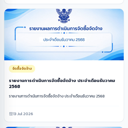
จัดซื้อจัดจ้าง
รายงานการดำเนินการจัดซื้อจัดจ้าง ประจำเดือนธันวาคม
2568
รายงานการดำเนินการจัดซื้อจัดจ้าง ประจำเดือนธันวาคม 2568
13 Jul 2026