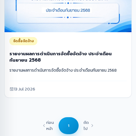
จัดซื้อจัดจ้าง
รายงานผลการดำเนินการจัดซื้อจัดจ้าง ประจำเดือน
กันยายน 2568
รายงานผลการดำเนินการจัดซื้อจัดจ้าง ประจำเดือนกันยายน 2568
13 Jul 2026
ก่อน
ถัด
1
หน้า
ไป