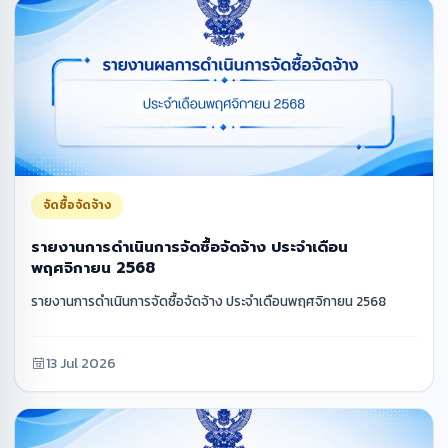
จัดซื้อจัดจ้าง
รายงานการดำเนินการจัดซื้อจัดจ้าง ประจำเดือน
พฤศจิกายน 2568
รายงานการดำเนินการจัดซื้อจัดจ้าง ประจำเดือนพฤศจิกายน 2568
13 Jul 2026