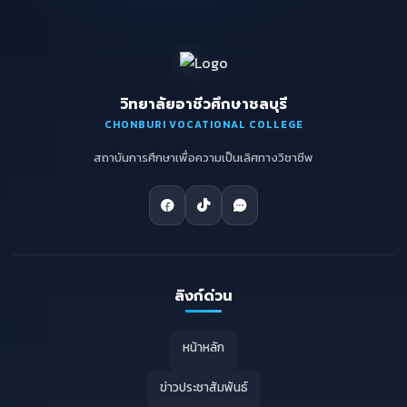
วิทยาลัยอาชีวศึกษาชลบุรี
CHONBURI VOCATIONAL COLLEGE
สถาบันการศึกษาเพื่อความเป็นเลิศทางวิชาชีพ
ลิงก์ด่วน
หน้าหลัก
ข่าวประชาสัมพันธ์