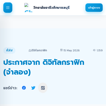
วิทยาลัยอาชีวศึกษาชลบุรี
เข้าสู่ระบบ
ทั่วไป
ดิจิทัลกราฟิก
15 May 2026
1,159
ประกาศจาก ดิจิทัลกราฟิก
(จำลอง)
แชร์ข่าว: