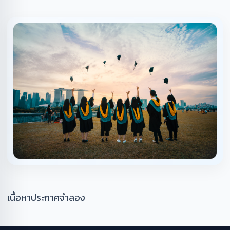
เนื้อหาประกาศจำลอง