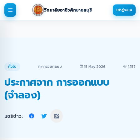
วิทยาลัยอาชีวศึกษาชลบุรี
เข้าสู่ระบบ
ทั่วไป
การออกแบบ
15 May 2026
1,157
ประกาศจาก การออกแบบ
(จำลอง)
แชร์ข่าว: