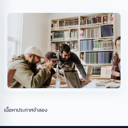
เนื้อหาประกาศจำลอง