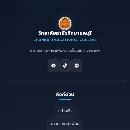
วิทยาลัยอาชีวศึกษาชลบุรี
CHONBURI VOCATIONAL COLLEGE
สถาบันการศึกษาเพื่อความเป็นเลิศทางวิชาชีพ
ลิงก์ด่วน
หน้าหลัก
ข่าวประชาสัมพันธ์